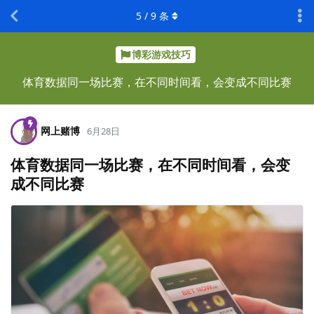
5
/
9
条
博彩游戏技巧
体育数据同一场比赛，在不同时间看，会变成不同比赛
网上赌博
6月28日
体育数据同一场比赛，在不同时间看，会变
成不同比赛