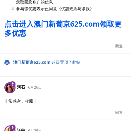
您取回您账户的信息
参与该优惠表示已同意《优惠规则与条款》
点击进入澳门新葡京625.com领取更
多优惠
回复
澳门新葡京625.​com
超级置顶了此帖
河石
6月26日
非常感谢，收藏！
回复
汪宇
6月26日