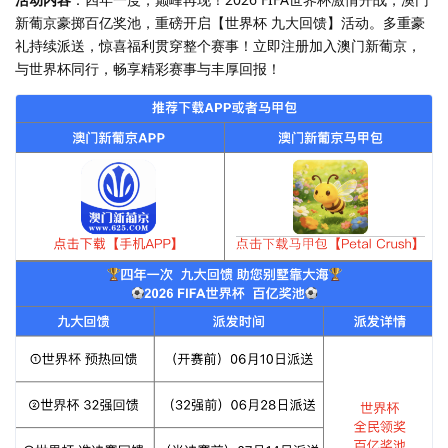
新葡京豪掷百亿奖池，重磅开启【世界杯 九大回馈】活动。多重豪
礼持续派送，惊喜福利贯穿整个赛事！立即注册加入澳门新葡京，
与世界杯同行，畅享精彩赛事与丰厚回报！