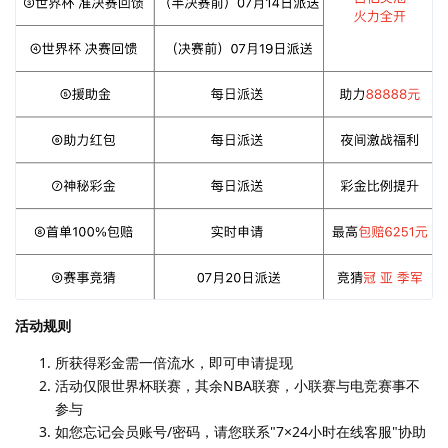
活动规则
所获得彩金需一倍流水，即可申请提现
活动仅限世界杯联赛，其余NBA联赛，小联赛与电竞赛事不
参与
如您忘记会员账号/密码，请您联系"7×24小时在线客服"协助