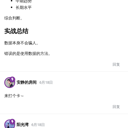
中期趋势
长期水平
综合判断。
实战总结
数据本身不会骗人。
错误的是使用数据的方法。
回复
安静的房间
6月18日
来打个卡～
回复
阳光湾
6月18日