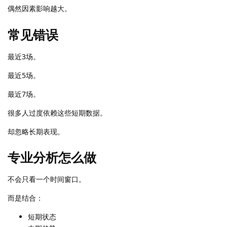
偶然因素影响越大。
常见错误
最近3场。
最近5场。
最近7场。
很多人过度依赖这些短期数据。
却忽略长期表现。
专业分析怎么做
不会只看一个时间窗口。
而是结合：
短期状态