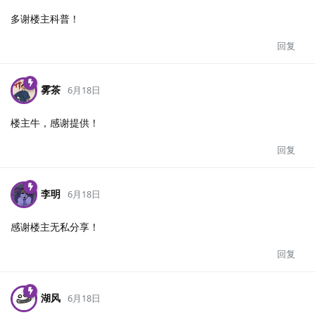
多谢楼主科普！
回复
雾茶
6月18日
楼主牛，感谢提供！
回复
李明
6月18日
感谢楼主无私分享！
回复
湖风
6月18日