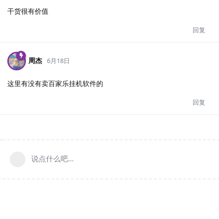
干货很有价值
回复
周杰
6月18日
这里有没有卖百家乐挂机软件的
回复
说点什么吧...