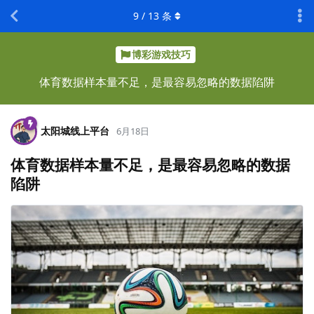
9
/
13
条
博彩游戏技巧
体育数据样本量不足，是最容易忽略的数据陷阱
太阳城线上平台
6月18日
体育数据样本量不足，是最容易忽略的数据
陷阱