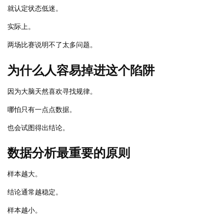
就认定状态低迷。
实际上。
两场比赛说明不了太多问题。
为什么人容易掉进这个陷阱
因为大脑天然喜欢寻找规律。
哪怕只有一点点数据。
也会试图得出结论。
数据分析最重要的原则
样本越大。
结论通常越稳定。
样本越小。