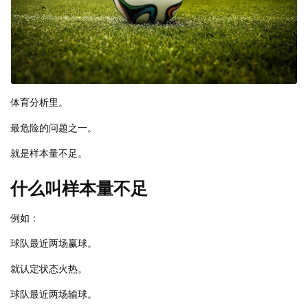
体育分析里。
最危险的问题之一。
就是样本量不足。
什么叫样本量不足
例如：
球队最近两场赢球。
就认定状态火热。
球队最近两场输球。