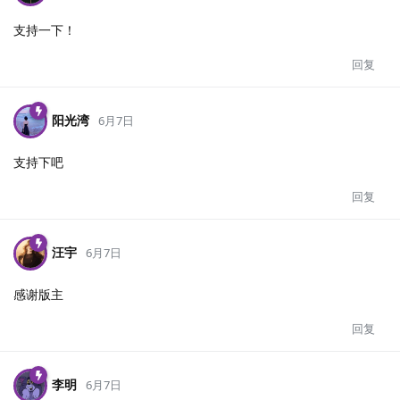
支持一下！
回复
阳光湾
6月7日
支持下吧
回复
汪宇
6月7日
感谢版主
回复
李明
6月7日