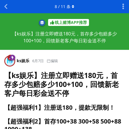
8
/
11
条
线上赌博APP推荐
【ks娱乐】注册立即赠送180元，首存多少包赔多少
100+100，回馈新老客户每日彩金送不停
ks娱乐
6月7日
已编辑
【ks娱乐】注册立即赠送180元，首
存多少包赔多少100+100，回馈新老
客户每日彩金送不停
【超强福利1】注册送180，提款无限制！
【超强福利2】首存100+38 300+58 500+88
1000+138