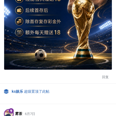
回复
ks娱乐
超级置顶了此帖
雾茶
6月7日