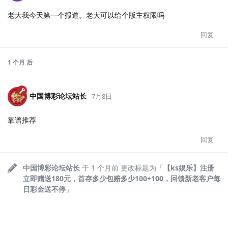
老大我今天第一个报道。老大可以给个版主权限吗
回复
1 个月
后
中国博彩论坛站长
7月8日
靠谱推荐
回复
中国博彩论坛站长
于
1 个月前
更改标题为「
【ks娱乐】注册
立即赠送180元，首存多少包赔多少100+100，回馈新老客户每
日彩金送不停
」